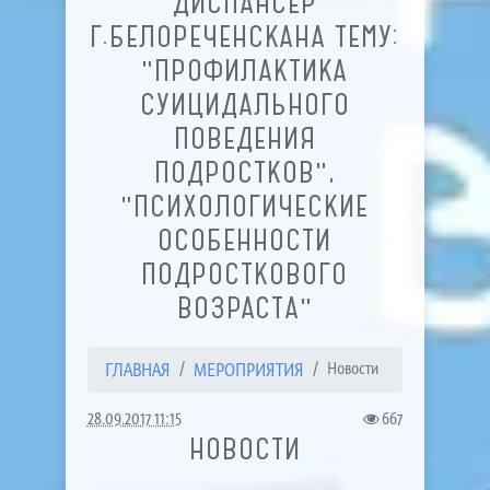
ДИСПАНСЕР
Г.БЕЛОРЕЧЕНСКАНА ТЕМУ:
"ПРОФИЛАКТИКА
СУИЦИДАЛЬНОГО
ПОВЕДЕНИЯ
ПОДРОСТКОВ",
"ПСИХОЛОГИЧЕСКИЕ
ОСОБЕННОСТИ
ПОДРОСТКОВОГО
ВОЗРАСТА"
ГЛАВНАЯ
МЕРОПРИЯТИЯ
Новости
28.09.2017 11:15
667
НОВОСТИ