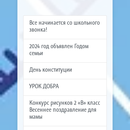
Все начинается со школьного
звонка!
2024 год объявлен Годом
семьи
День конституции
УРОК ДОБРА
Конкурс рисунков 2 «В» класс
Весеннее поздравление для
мамы