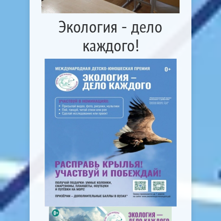
Экология - дело
каждого!