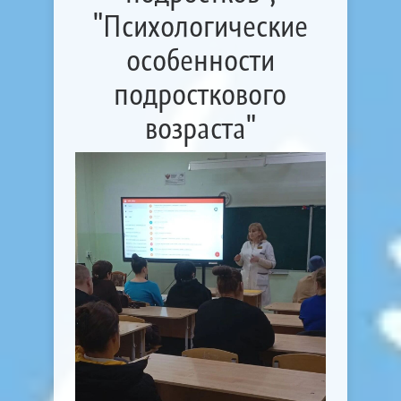
"Психологические
особенности
подросткового
возраста"