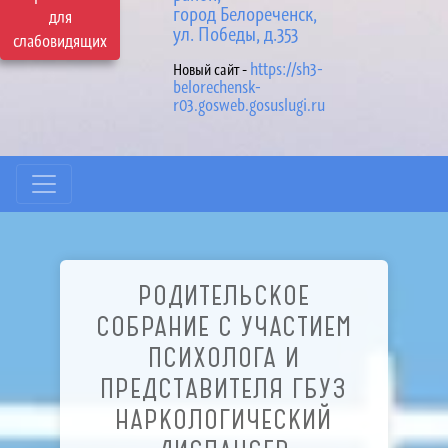
город Белореченск,
для
ул. Победы, д.353
слабовидящих
https://sh3-
Новый сайт -
belorechensk-
r03.gosweb.gosuslugi.ru
РОДИТЕЛЬСКОЕ
СОБРАНИЕ С УЧАСТИЕМ
ПСИХОЛОГА И
ПРЕДСТАВИТЕЛЯ ГБУЗ
НАРКОЛОГИЧЕСКИЙ