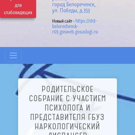
город Белореченск,
для
ул. Победы, д.353
слабовидящих
https://sh3-
Новый сайт -
belorechensk-
r03.gosweb.gosuslugi.ru
РОДИТЕЛЬСКОЕ
СОБРАНИЕ С УЧАСТИЕМ
ПСИХОЛОГА И
ПРЕДСТАВИТЕЛЯ ГБУЗ
НАРКОЛОГИЧЕСКИЙ