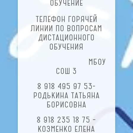
ОБУЧЕНИЕ
ТЕЛЕФОН ГОРЯЧЕЙ
ЛИНИИ ПО ВОПРОСАМ
ДИСТАЦИОННОГО
ОБУЧЕНИЯ
МБОУ
СОШ 3
8 918 495 97 53-
РОДЬКИНА ТАТЬЯНА
БОРИСОВНА
8 918 235 18 75 –
КОЗМЕНКО ЕЛЕНА