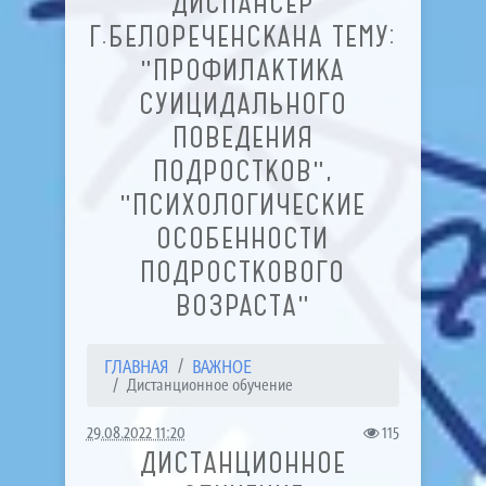
ДИСПАНСЕР
Г.БЕЛОРЕЧЕНСКАНА ТЕМУ:
"ПРОФИЛАКТИКА
СУИЦИДАЛЬНОГО
ПОВЕДЕНИЯ
ПОДРОСТКОВ",
"ПСИХОЛОГИЧЕСКИЕ
ОСОБЕННОСТИ
ПОДРОСТКОВОГО
ВОЗРАСТА"
ГЛАВНАЯ
ВАЖНОЕ
Дистанционное обучение
29.08.2022 11:20
115
ДИСТАНЦИОННОЕ