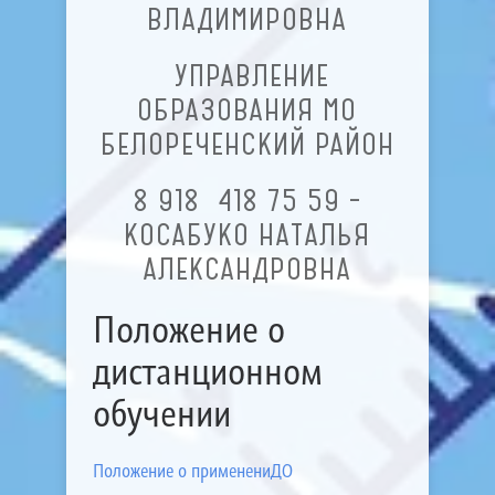
ВЛАДИМИРОВНА
УПРАВЛЕНИЕ
ОБРАЗОВАНИЯ МО
БЕЛОРЕЧЕНСКИЙ РАЙОН
8 918 418 75 59 –
КОСАБУКО НАТАЛЬЯ
АЛЕКСАНДРОВНА
Положение о
дистанционном
обучении
Положение о применени
ДО