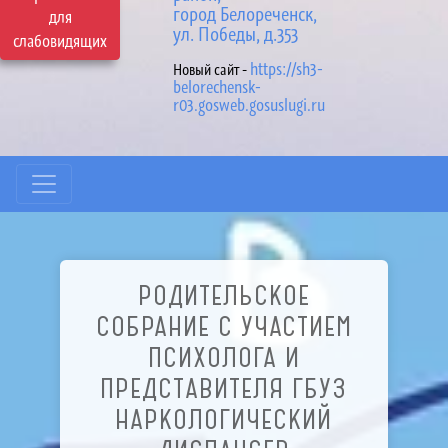
город Белореченск,
для
ул. Победы, д.353
слабовидящих
https://sh3-
Новый сайт -
belorechensk-
r03.gosweb.gosuslugi.ru
РОДИТЕЛЬСКОЕ
СОБРАНИЕ С УЧАСТИЕМ
ПСИХОЛОГА И
ПРЕДСТАВИТЕЛЯ ГБУЗ
НАРКОЛОГИЧЕСКИЙ