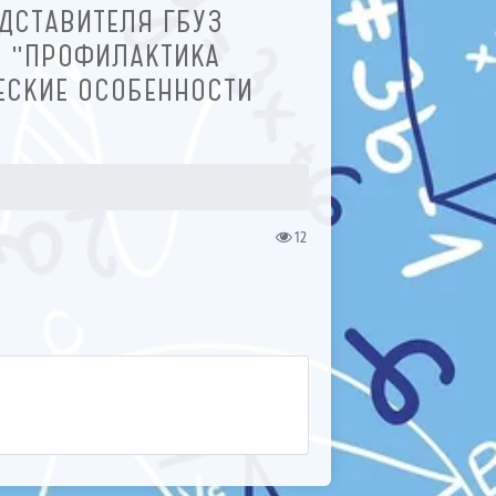
ДСТАВИТЕЛЯ ГБУЗ
: "ПРОФИЛАКТИКА
ЕСКИЕ ОСОБЕННОСТИ
12