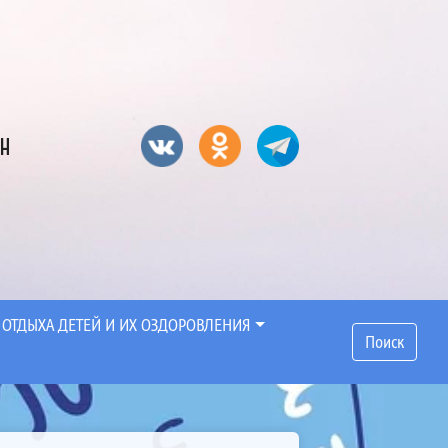
он
 ОТДЫХА ДЕТЕЙ И ИХ ОЗДОРОВЛЕНИЯ
Поиск