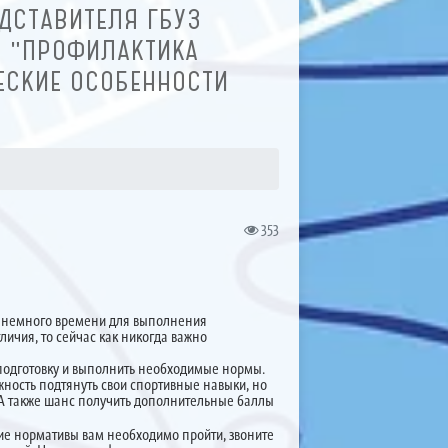
ДСТАВИТЕЛЯ ГБУЗ
: "ПРОФИЛАКТИКА
ЕСКИЕ ОСОБЕННОСТИ
353
сем немного времени для выполнения
личия, то сейчас как никогда важно
подготовку и выполнить необходимые нормы.
жность подтянуть свои спортивные навыки, но
. А также шанс получить дополнительные баллы
кие нормативы вам необходимо пройти, звоните