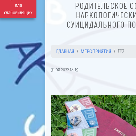
РОДИТЕЛЬСКОЕ С
для
слабовидящих
НАРКОЛОГИЧЕСКИ
СУИЦИДАЛЬНОГО ПО
ГЛАВНАЯ
МЕРОПРИЯТИЯ
ГТО
31.08.2022 18:19