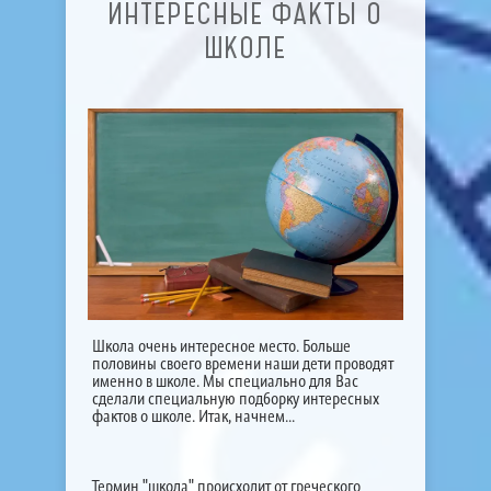
ИНТЕРЕСНЫЕ ФАКТЫ О
ШКОЛЕ
Школа очень интересное место. Больше
половины своего времени наши дети проводят
именно в школе. Мы специально для Вас
сделали специальную подборку интересных
фактов о школе. Итак, начнем...
Термин "школа" происходит от греческого