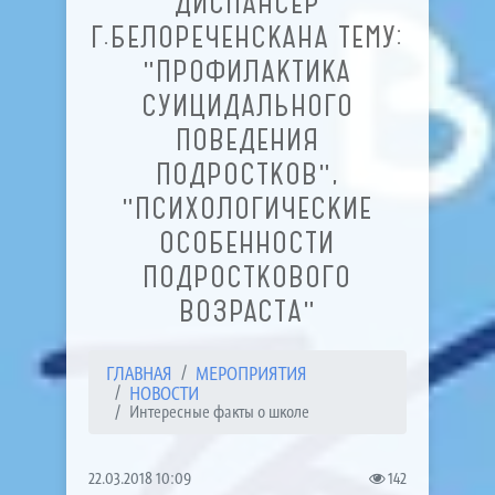
ДИСПАНСЕР
Г.БЕЛОРЕЧЕНСКАНА ТЕМУ:
"ПРОФИЛАКТИКА
СУИЦИДАЛЬНОГО
ПОВЕДЕНИЯ
ПОДРОСТКОВ",
"ПСИХОЛОГИЧЕСКИЕ
ОСОБЕННОСТИ
ПОДРОСТКОВОГО
ВОЗРАСТА"
ГЛАВНАЯ
МЕРОПРИЯТИЯ
НОВОСТИ
Интересные факты о школе
22.03.2018 10:09
142