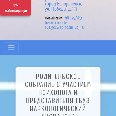
город Белореченск,
для
ул. Победы, д.353
слабовидящих
https://sh3-
Новый сайт -
belorechensk-
r03.gosweb.gosuslugi.ru
РОДИТЕЛЬСКОЕ
СОБРАНИЕ С УЧАСТИЕМ
ПСИХОЛОГА И
ПРЕДСТАВИТЕЛЯ ГБУЗ
НАРКОЛОГИЧЕСКИЙ