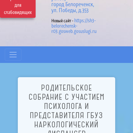
город Белореченск,
для
ул. Победы, д.353
слабовидящих
https://sh3-
Новый сайт -
belorechensk-
r03.gosweb.gosuslugi.ru
РОДИТЕЛЬСКОЕ
СОБРАНИЕ С УЧАСТИЕМ
ПСИХОЛОГА И
ПРЕДСТАВИТЕЛЯ ГБУЗ
НАРКОЛОГИЧЕСКИЙ