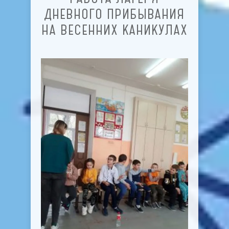
ДНЕВНОГО ПРИБЫВАНИЯ
НА ВЕСЕННИХ КАНИКУЛАХ