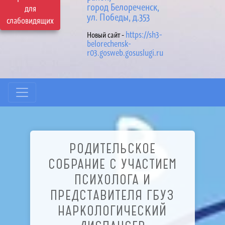
город Белореченск,
для
ул. Победы, д.353
слабовидящих
https://sh3-
Новый сайт -
belorechensk-
r03.gosweb.gosuslugi.ru
РОДИТЕЛЬСКОЕ
СОБРАНИЕ С УЧАСТИЕМ
ПСИХОЛОГА И
ПРЕДСТАВИТЕЛЯ ГБУЗ
НАРКОЛОГИЧЕСКИЙ