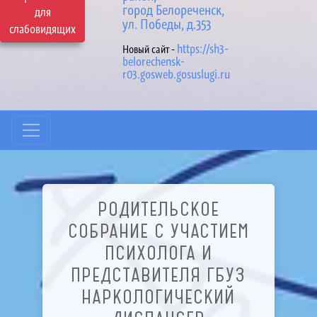
город Белореченск,
для
ул. Победы, д.353
слабовидящих
https://sh3-
Новый сайт -
belorechensk-
r03.gosweb.gosuslugi.ru
РОДИТЕЛЬСКОЕ
СОБРАНИЕ С УЧАСТИЕМ
ПСИХОЛОГА И
ПРЕДСТАВИТЕЛЯ ГБУЗ
НАРКОЛОГИЧЕСКИЙ