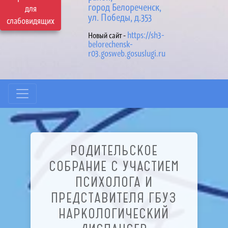
город Белореченск,
для
ул. Победы, д.353
слабовидящих
https://sh3-
Новый сайт -
belorechensk-
r03.gosweb.gosuslugi.ru
РОДИТЕЛЬСКОЕ
СОБРАНИЕ С УЧАСТИЕМ
ПСИХОЛОГА И
ПРЕДСТАВИТЕЛЯ ГБУЗ
НАРКОЛОГИЧЕСКИЙ