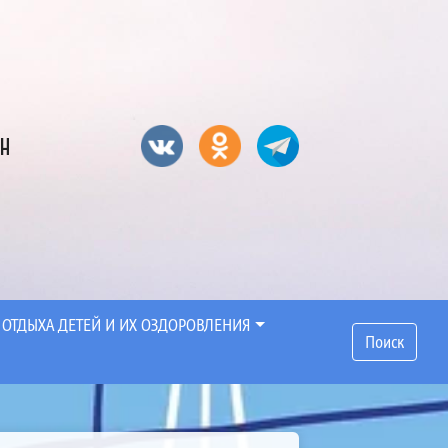
он
 ОТДЫХА ДЕТЕЙ И ИХ ОЗДОРОВЛЕНИЯ
Поиск