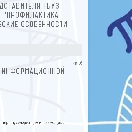
ДСТАВИТЕЛЯ ГБУЗ
: "ПРОФИЛАКТИКА
ЕСКИЕ ОСОБЕННОСТИ
56
Я ИНФОРМАЦИОННОЙ
 Интернет, содержащим информацию,