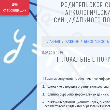
РОДИТЕЛЬСКОЕ С
для
слабовидящих
НАРКОЛОГИЧЕСКИ
СУИЦИДАЛЬНОГО ПО
ГЛАВНАЯ
ВАЖНОЕ
БЕЗОПАСНОСТЬ
31.05.2018 11:39
1. ЛОКАЛЬНЫЕ НО
1. План мероприятий по обеспечению информ
2. Положение о порядке ограничения доступа 
3. Политика обработки персональных данных.
4. Приказ «Об организационных мерах, обес
несовместимую с задачами образования и во