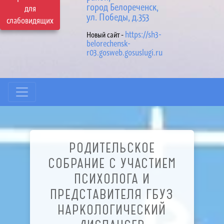
город Белореченск,
для
ул. Победы, д.353
слабовидящих
https://sh3-
Новый сайт -
belorechensk-
r03.gosweb.gosuslugi.ru
РОДИТЕЛЬСКОЕ
СОБРАНИЕ С УЧАСТИЕМ
ПСИХОЛОГА И
ПРЕДСТАВИТЕЛЯ ГБУЗ
НАРКОЛОГИЧЕСКИЙ