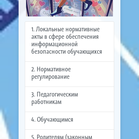
1. Локальные нормативные
акты в сфере обеспечения
информационной
безопасности обучающихся
2. Нормативное
регулирование
3. Педагогическим
работникам
4. Обучающимся
5. Родителям (законным