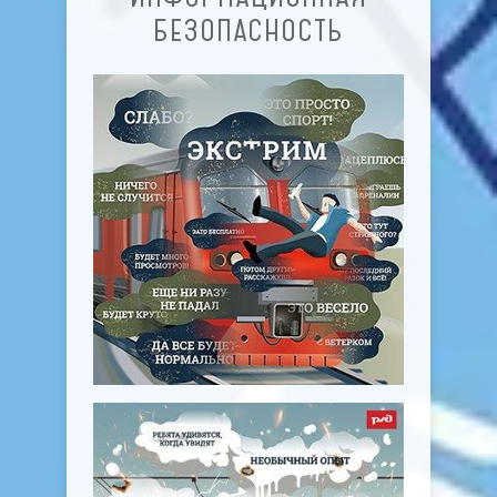
БЕЗОПАСНОСТЬ