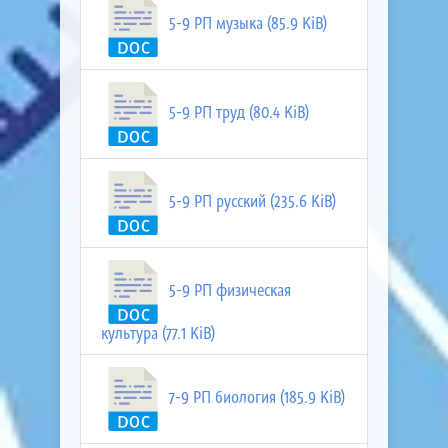
5-9 РП музыка (85.9 KiB)
5-9 РП труд (80.4 KiB)
5-9 РП русский (235.6 KiB)
5-9 РП физическая
культура (77.1 KiB)
7-9 РП биология (185.9 KiB)