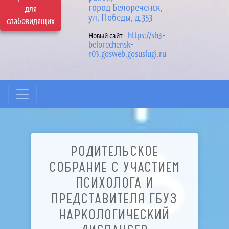
город Белореченск,
для
ул. Победы, д.353
слабовидящих
https://sh3-
Новый сайт -
belorechensk-
r03.gosweb.gosuslugi.ru
РОДИТЕЛЬСКОЕ
СОБРАНИЕ С УЧАСТИЕМ
ПСИХОЛОГА И
ПРЕДСТАВИТЕЛЯ ГБУЗ
НАРКОЛОГИЧЕСКИЙ