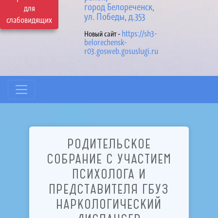
город Белореченск,
для
ул. Победы, д.353
слабовидящих
https://sh3-
Новый сайт -
belorechensk-
r03.gosweb.gosuslugi.ru
РОДИТЕЛЬСКОЕ
СОБРАНИЕ С УЧАСТИЕМ
ПСИХОЛОГА И
ПРЕДСТАВИТЕЛЯ ГБУЗ
НАРКОЛОГИЧЕСКИЙ