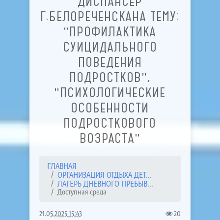
ДИСПАНСЕР
Г.БЕЛОРЕЧЕНСКАНА ТЕМУ:
"ПРОФИЛАКТИКА
СУИЦИДАЛЬНОГО
ПОВЕДЕНИЯ
ПОДРОСТКОВ",
"ПСИХОЛОГИЧЕСКИЕ
ОСОБЕННОСТИ
ПОДРОСТКОВОГО
ВОЗРАСТА"
ГЛАВНАЯ
ОРГАНИЗАЦИЯ ОТДЫХА ДЕТ...
ЛАГЕРЬ ДНЕВНОГО ПРЕБЫВ...
Доступная среда
21.05.2025 15:43
20