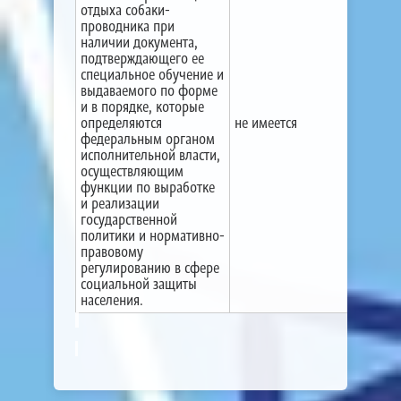
отдыха собаки-
проводника при
наличии документа,
подтверждающего ее
специальное обучение и
выдаваемого по форме
и в порядке, которые
определяются
не имеется
федеральным органом
исполнительной власти,
осуществляющим
функции по выработке
и реализации
государственной
политики и нормативно-
правовому
регулированию в сфере
социальной защиты
населения.