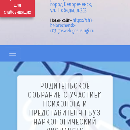
город Белореченск,
для
ул. Победы, д.353
слабовидящих
https://sh3-
Новый сайт -
belorechensk-
r03.gosweb.gosuslugi.ru
РОДИТЕЛЬСКОЕ
СОБРАНИЕ С УЧАСТИЕМ
ПСИХОЛОГА И
ПРЕДСТАВИТЕЛЯ ГБУЗ
НАРКОЛОГИЧЕСКИЙ