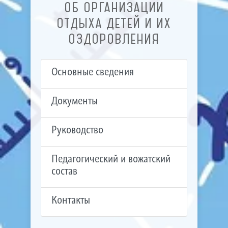
ОБ ОРГАНИЗАЦИИ
ОТДЫХА ДЕТЕЙ И ИХ
ОЗДОРОВЛЕНИЯ
Основные сведения
Документы
Руководство
Педагогический и вожатский
состав
Контакты