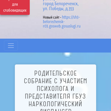
город Белореченск,
для
ул. Победы, д.353
слабовидящих
https://sh3-
Новый сайт -
belorechensk-
r03.gosweb.gosuslugi.ru
РОДИТЕЛЬСКОЕ
СОБРАНИЕ С УЧАСТИЕМ
ПСИХОЛОГА И
ПРЕДСТАВИТЕЛЯ ГБУЗ
НАРКОЛОГИЧЕСКИЙ