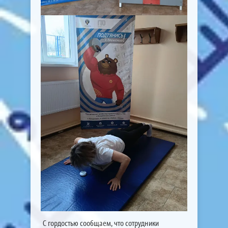
С гордостью сообщаем, что сотрудники