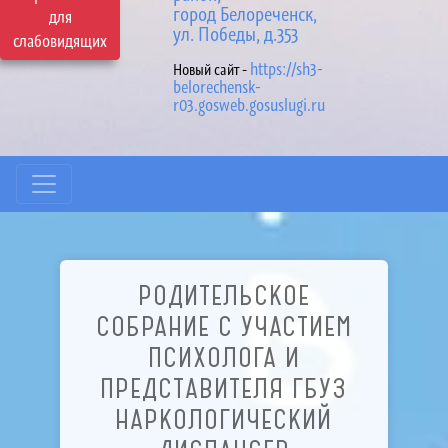
город Белореченск,
для
ул. Победы, д.353
слабовидящих
https://sh3-
Новый сайт -
belorechensk-
r03.gosweb.gosuslugi.ru
РОДИТЕЛЬСКОЕ
СОБРАНИЕ С УЧАСТИЕМ
ПСИХОЛОГА И
ПРЕДСТАВИТЕЛЯ ГБУЗ
НАРКОЛОГИЧЕСКИЙ