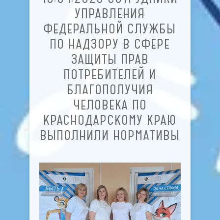
УПРАВЛЕНИЯ
ФЕДЕРАЛЬНОЙ СЛУЖБЫ
ПО НАДЗОРУ В СФЕРЕ
ЗАЩИТЫ ПРАВ
ПОТРЕБИТЕЛЕЙ И
БЛАГОПОЛУЧИЯ
ЧЕЛОВЕКА ПО
КРАСНОДАРСКОМУ КРАЮ
ВЫПОЛНИЛИ НОРМАТИВЫ