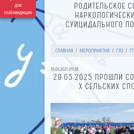
РОДИТЕЛЬСКОЕ С
для
слабовидящих
НАРКОЛОГИЧЕСКИ
СУИЦИДАЛЬНОГО ПО
ГЛАВНАЯ
МЕРОПРИЯТИЯ
ГТО
ГТ
16.04.2025 09:28
29.03.2025 ПРОШЛИ С
X СЕЛЬСКИХ СП