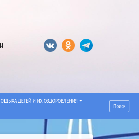
он
 ОТДЫХА ДЕТЕЙ И ИХ ОЗДОРОВЛЕНИЯ
Поиск