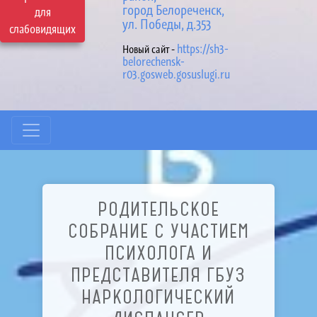
город Белореченск,
для
ул. Победы, д.353
слабовидящих
https://sh3-
Новый сайт -
belorechensk-
r03.gosweb.gosuslugi.ru
РОДИТЕЛЬСКОЕ
СОБРАНИЕ С УЧАСТИЕМ
ПСИХОЛОГА И
ПРЕДСТАВИТЕЛЯ ГБУЗ
НАРКОЛОГИЧЕСКИЙ