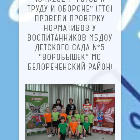
ТРУДУ И ОБОРОНЕ" (ГТО)
ПРОВЕЛИ ПРОВЕРКУ
НОРМАТИВОВ У
ВОСПИТАННИКОВ МБДОУ
ДЕТСКОГО САДА №5
"ВОРОБЫШЕК" МО
БЕЛОРЕЧЕНСКИЙ РАЙОН!