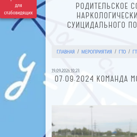
РОДИТЕЛЬСКОЕ С
для
слабовидящих
НАРКОЛОГИЧЕСКИ
СУИЦИДАЛЬНОГО ПО
ГЛАВНАЯ
МЕРОПРИЯТИЯ
ГТО
ГТ
19.09.2024 10:23
07.09.2024 КОМАНДА М