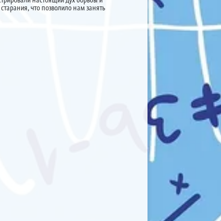
старания, что позволило нам занять