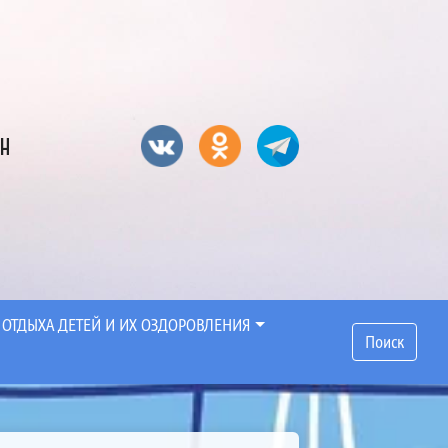
он
 ОТДЫХА ДЕТЕЙ И ИХ ОЗДОРОВЛЕНИЯ
Поиск