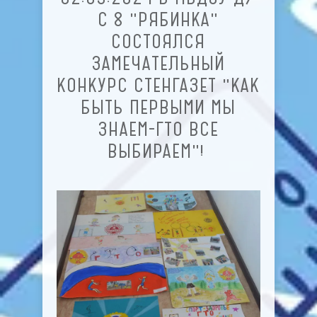
С 8 "РЯБИНКА"
СОСТОЯЛСЯ
ЗАМЕЧАТЕЛЬНЫЙ
КОНКУРС СТЕНГАЗЕТ "КАК
БЫТЬ ПЕРВЫМИ МЫ
ЗНАЕМ-ГТО ВСЕ
ВЫБИРАЕМ"!