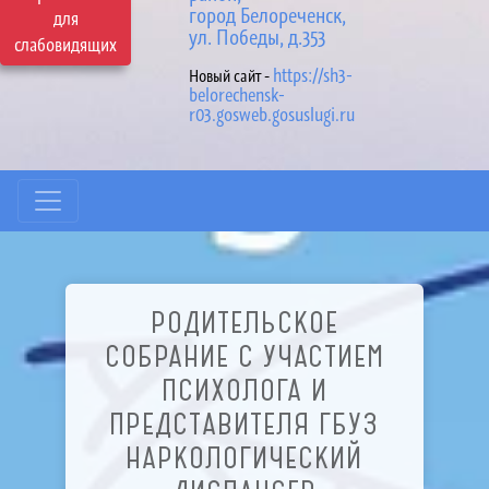
город Белореченск,
для
ул. Победы, д.353
слабовидящих
https://sh3-
Новый сайт -
belorechensk-
r03.gosweb.gosuslugi.ru
РОДИТЕЛЬСКОЕ
СОБРАНИЕ С УЧАСТИЕМ
ПСИХОЛОГА И
ПРЕДСТАВИТЕЛЯ ГБУЗ
НАРКОЛОГИЧЕСКИЙ