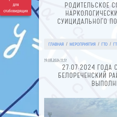
РОДИТЕЛЬСКОЕ С
для
слабовидящих
НАРКОЛОГИЧЕСКИ
СУИЦИДАЛЬНОГО ПО
ГЛАВНАЯ
МЕРОПРИЯТИЯ
ГТО
ГТ
19.08.2024 11:17
27.07.2024 ГОДА
БЕЛОРЕЧЕНСКИЙ РА
ВЫПОЛНЕ