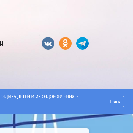
он
 ОТДЫХА ДЕТЕЙ И ИХ ОЗДОРОВЛЕНИЯ
Поиск