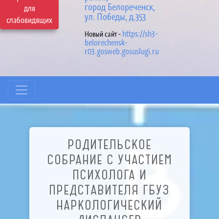
город Белореченск,
для
ул. Победы, д.353
слабовидящих
https://sh3-
Новый сайт -
belorechensk-
r03.gosweb.gosuslugi.ru
РОДИТЕЛЬСКОЕ
СОБРАНИЕ С УЧАСТИЕМ
ПСИХОЛОГА И
ПРЕДСТАВИТЕЛЯ ГБУЗ
НАРКОЛОГИЧЕСКИЙ