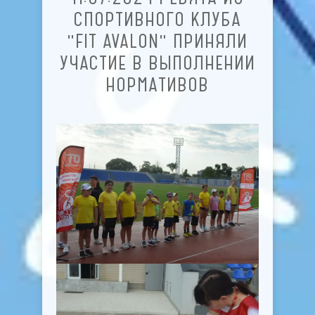
СПОРТИВНОГО КЛУБА
"FIT AVALON" ПРИНЯЛИ
УЧАСТИЕ В ВЫПОЛНЕНИИ
НОРМАТИВОВ