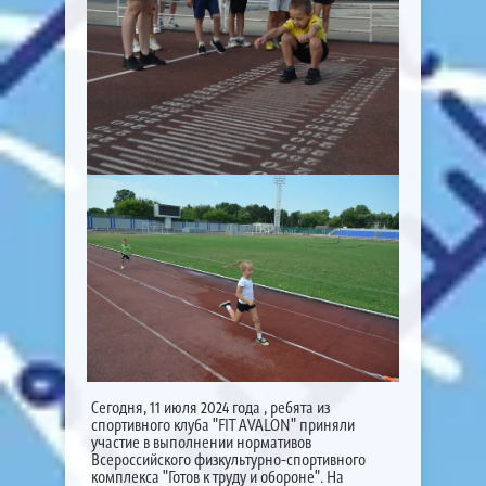
Сегодня, 11 июля 2024 года , ребята из
спортивного клуба "FIT AVALON" приняли
участие в выполнении нормативов
Всероссийского физкультурно-спортивного
комплекса "Готов к труду и обороне". На