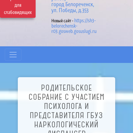
город Белореченск,
для
ул. Победы, д.353
слабовидящих
https://sh3-
Новый сайт -
belorechensk-
r03.gosweb.gosuslugi.ru
РОДИТЕЛЬСКОЕ
СОБРАНИЕ С УЧАСТИЕМ
ПСИХОЛОГА И
ПРЕДСТАВИТЕЛЯ ГБУЗ
НАРКОЛОГИЧЕСКИЙ