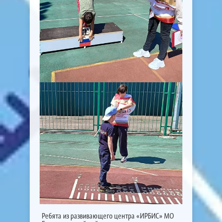
Ребята из развивающего центра «ИРБИС» МО