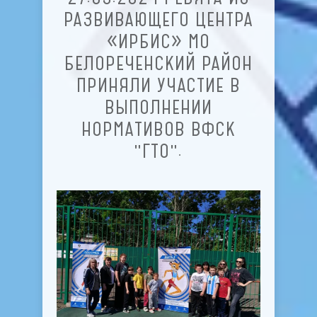
РАЗВИВАЮЩЕГО ЦЕНТРА
«ИРБИС» МО
БЕЛОРЕЧЕНСКИЙ РАЙОН
ПРИНЯЛИ УЧАСТИЕ В
ВЫПОЛНЕНИИ
НОРМАТИВОВ ВФСК
"ГТО".