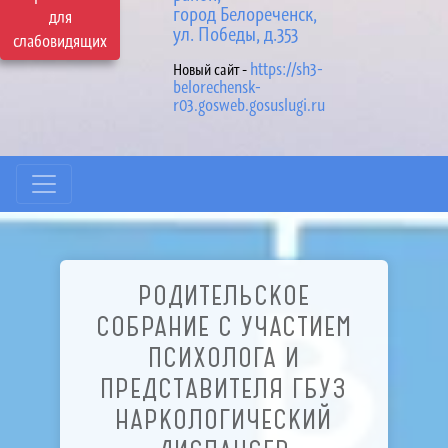
город Белореченск,
для
ул. Победы, д.353
слабовидящих
https://sh3-
Новый сайт -
belorechensk-
r03.gosweb.gosuslugi.ru
РОДИТЕЛЬСКОЕ
СОБРАНИЕ С УЧАСТИЕМ
ПСИХОЛОГА И
ПРЕДСТАВИТЕЛЯ ГБУЗ
НАРКОЛОГИЧЕСКИЙ