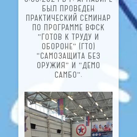
БЫЛ ПРОВЕДЕН
ПРАКТИЧЕСКИЙ СЕМИНАР
ПО ПРОГРАММЕ ВФСК
"ГОТОВ К ТРУДУ И
ОБОРОНЕ" (ГТО)
"САМОЗАЩИТА БЕЗ
ОРУЖИЯ" И "ДЕМО
САМБО".