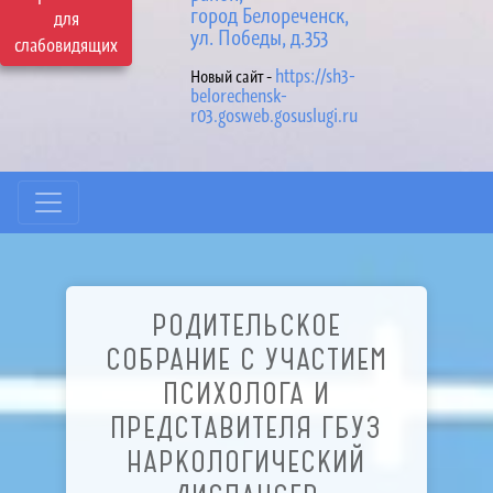
город Белореченск,
для
ул. Победы, д.353
слабовидящих
https://sh3-
Новый сайт -
belorechensk-
r03.gosweb.gosuslugi.ru
РОДИТЕЛЬСКОЕ
СОБРАНИЕ С УЧАСТИЕМ
ПСИХОЛОГА И
ПРЕДСТАВИТЕЛЯ ГБУЗ
НАРКОЛОГИЧЕСКИЙ