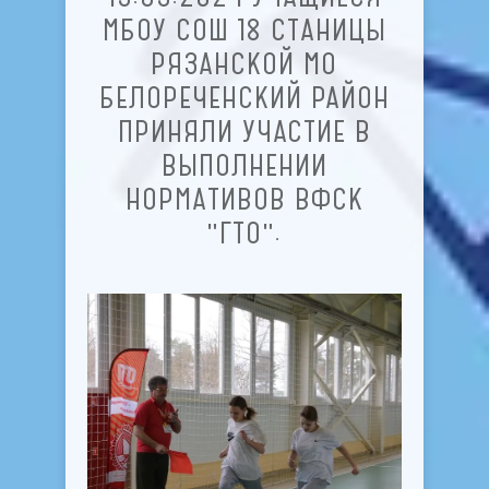
МБОУ СОШ 18 СТАНИЦЫ
РЯЗАНСКОЙ МО
БЕЛОРЕЧЕНСКИЙ РАЙОН
ПРИНЯЛИ УЧАСТИЕ В
ВЫПОЛНЕНИИ
НОРМАТИВОВ ВФСК
"ГТО".