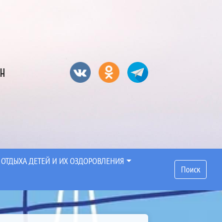
он
 ОТДЫХА ДЕТЕЙ И ИХ ОЗДОРОВЛЕНИЯ
Поиск