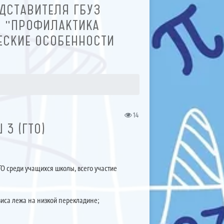
ДСТАВИТЕЛЯ ГБУЗ
: "ПРОФИЛАКТИКА
ЕСКИЕ ОСОБЕННОСТИ
14
 3 (ГТО)
О среди учащихся школы, всего участие
виса лежа на низкой перекладине;