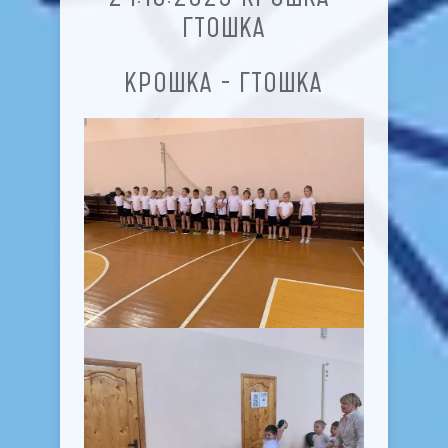
ГТОШКА
КРОШКА - ГТОШКА