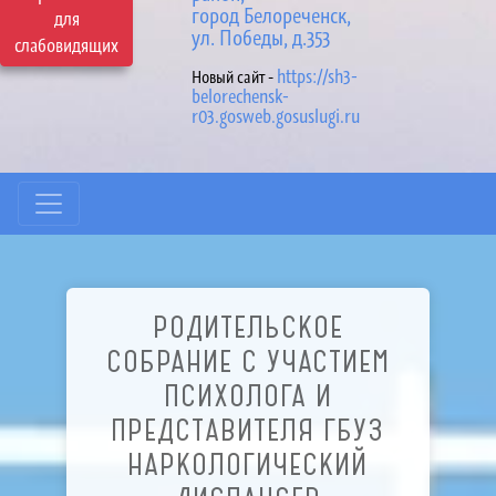
город Белореченск,
для
ул. Победы, д.353
слабовидящих
https://sh3-
Новый сайт -
belorechensk-
r03.gosweb.gosuslugi.ru
РОДИТЕЛЬСКОЕ
СОБРАНИЕ С УЧАСТИЕМ
ПСИХОЛОГА И
ПРЕДСТАВИТЕЛЯ ГБУЗ
НАРКОЛОГИЧЕСКИЙ