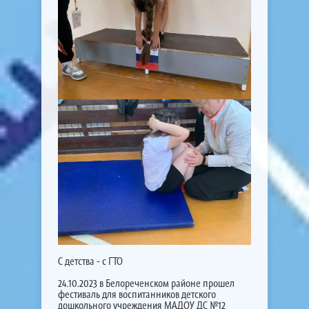
С детства - с ГТО
24.10.2023 в Белореченском районе прошел
фестиваль для воспитанников детского
дошкольного учреждения МАДОУ ДС №12