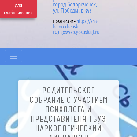
город Белореченск,
для
ул. Победы, д.353
слабовидящих
https://sh3-
Новый сайт -
belorechensk-
r03.gosweb.gosuslugi.ru
РОДИТЕЛЬСКОЕ
СОБРАНИЕ С УЧАСТИЕМ
ПСИХОЛОГА И
ПРЕДСТАВИТЕЛЯ ГБУЗ
НАРКОЛОГИЧЕСКИЙ