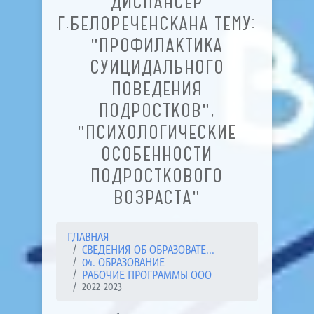
ДИСПАНСЕР
Г.БЕЛОРЕЧЕНСКАНА ТЕМУ:
"ПРОФИЛАКТИКА
СУИЦИДАЛЬНОГО
ПОВЕДЕНИЯ
ПОДРОСТКОВ",
"ПСИХОЛОГИЧЕСКИЕ
ОСОБЕННОСТИ
ПОДРОСТКОВОГО
ВОЗРАСТА"
ГЛАВНАЯ
СВЕДЕНИЯ ОБ ОБРАЗОВАТЕ...
04. ОБРАЗОВАНИЕ
РАБОЧИЕ ПРОГРАММЫ ООО
2022-2023