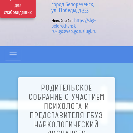
город Белореченск,
для
ул. Победы, д.353
слабовидящих
https://sh3-
Новый сайт -
belorechensk-
r03.gosweb.gosuslugi.ru
РОДИТЕЛЬСКОЕ
СОБРАНИЕ С УЧАСТИЕМ
ПСИХОЛОГА И
ПРЕДСТАВИТЕЛЯ ГБУЗ
НАРКОЛОГИЧЕСКИЙ