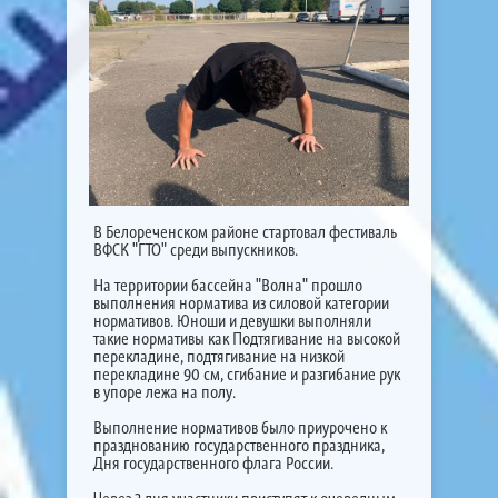
В Белореченском районе стартовал фестиваль
ВФСК "ГТО" среди выпускников.
На территории бассейна "Волна" прошло
выполнения норматива из силовой категории
нормативов. Юноши и девушки выполняли
такие нормативы как Подтягивание на высокой
перекладине, подтягивание на низкой
перекладине 90 см, сгибание и разгибание рук
в упоре лежа на полу.
Выполнение нормативов было приурочено к
празднованию государственного праздника,
Дня государственного флага России.