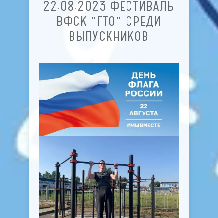
22.08.2023 ФЕСТИВАЛЬ
ВФСК "ГТО" СРЕДИ
ВЫПУСКНИКОВ