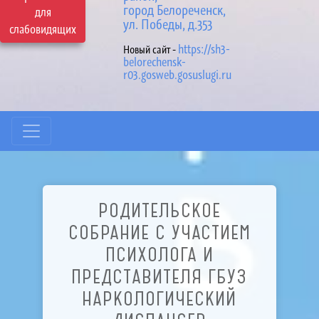
город Белореченск,
для
ул. Победы, д.353
слабовидящих
https://sh3-
Новый сайт -
belorechensk-
r03.gosweb.gosuslugi.ru
РОДИТЕЛЬСКОЕ
СОБРАНИЕ С УЧАСТИЕМ
ПСИХОЛОГА И
ПРЕДСТАВИТЕЛЯ ГБУЗ
НАРКОЛОГИЧЕСКИЙ