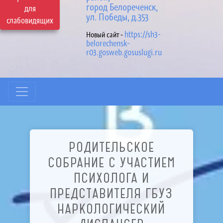
город Белореченск,
для
ул. Победы, д.353
слабовидящих
https://sh3-
Новый сайт -
belorechensk-
r03.gosweb.gosuslugi.ru
РОДИТЕЛЬСКОЕ
СОБРАНИЕ С УЧАСТИЕМ
ПСИХОЛОГА И
ПРЕДСТАВИТЕЛЯ ГБУЗ
НАРКОЛОГИЧЕСКИЙ