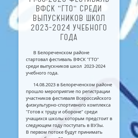
ВФСК "ГТО" СРЕДИ
ВЫПУСКНИКОВ ШКОЛ
2023-2024 УЧЕБНОГО
ГОДА
В Белореченском районе
стартовал фестиваль ВФСК "ГТО"
среди выпускников школ 2023-2024
учебного года.
14.08.2023 в Белореченском районе
прошло мероприятие по регистрации
участников фестиваля Всероссийского
физкультурно-спортивного комплекса
"Готов к труду и обороне" среди
учащихся школы которым предстоит в
следующем году поступать в ВУЗы.
В первом потоке будут принимать