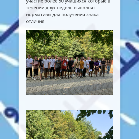
участие более 50 учащихся которые в
течении двух недель выполнят
нормативы для получения знака
отличия.