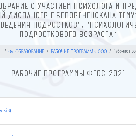
ОБРАНИЕ С УЧАСТИЕМ ПСИХОЛОГА И ПРЕ
Й ДИСПАНСЕР Г.БЕЛОРЕЧЕНСКАНА ТЕМУ
ВЕДЕНИЯ ПОДРОСТКОВ", "ПСИХОЛОГИЧ
ПОДРОСТКОВОГО ВОЗРАСТА"
.
04. ОБРАЗОВАНИЕ
РАБОЧИЕ ПРОГРАММЫ ООО
Рабочие про
РАБОЧИЕ ПРОГРАММЫ ФГОС-2021
4 KiB)