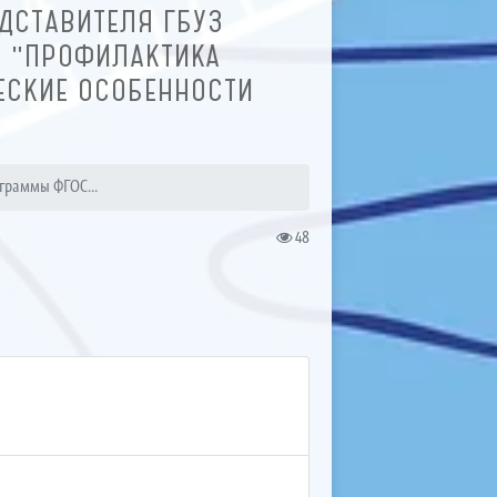
ДСТАВИТЕЛЯ ГБУЗ
: "ПРОФИЛАКТИКА
ЕСКИЕ ОСОБЕННОСТИ
граммы ФГОС...
48