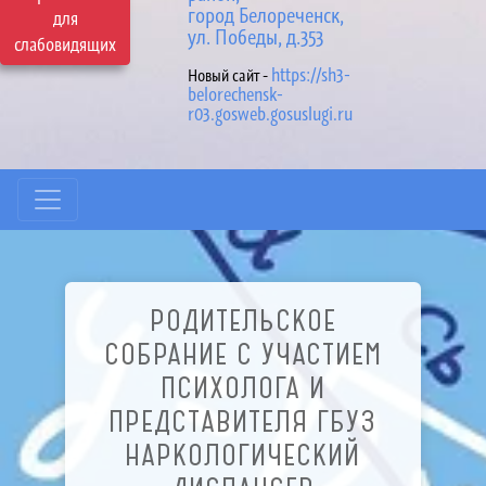
город Белореченск,
для
ул. Победы, д.353
слабовидящих
https://sh3-
Новый сайт -
belorechensk-
r03.gosweb.gosuslugi.ru
РОДИТЕЛЬСКОЕ
СОБРАНИЕ С УЧАСТИЕМ
ПСИХОЛОГА И
ПРЕДСТАВИТЕЛЯ ГБУЗ
НАРКОЛОГИЧЕСКИЙ